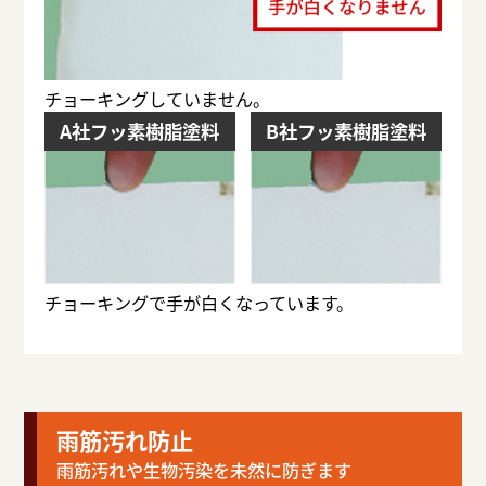
チョーキングしていません。
A社フッ素樹脂塗料
B社フッ素樹脂塗料
チョーキングで手が白くなっています。
雨筋汚れ防止
雨筋汚れや生物汚染を未然に防ぎます