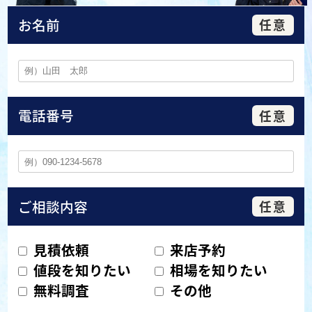
お名前
電話番号
ご相談内容
見積依頼
来店予約
値段を知りたい
相場を知りたい
無料調査
その他