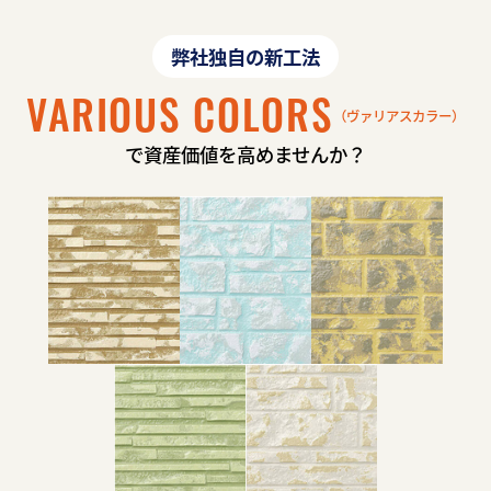
弊社独自の新工法
VARIOUS COLORS
（ヴァリアスカラー）
で資産価値を高めませんか？