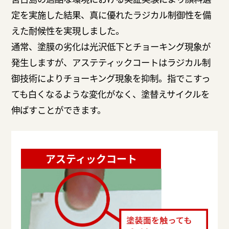
定を実施した結果、真に優れたラジカル制御性を備
えた耐候性を実現しました。
通常、塗膜の劣化は光沢低下とチョーキング現象が
発生しますが、アステティックコートはラジカル制
御技術によりチョーキング現象を抑制。指でこすっ
ても白くなるような変化がなく、塗替えサイクルを
伸ばすことができます。
アスティックコート