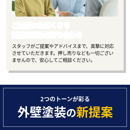
ご納得いただくまで
対話を重ねる打ち合わせ
スタッフがご提案やアドバイスまで、真摯に対応
させていただきます。押し売りなども一切ござい
ませんので、安心してご相談ください。
2つのトーンが彩る
外壁塗装
新提案
の