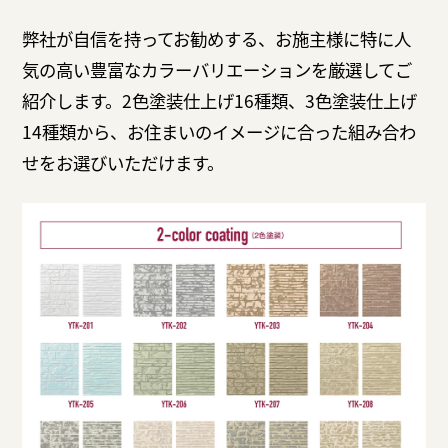
弊社が自信を持ってお勧めする、お施主様に特に人
気の高い豊富なカラーバリエーションを厳選してご
紹介します。2色塗装仕上げ16種類、3色塗装仕上げ
14種類から、お住まいのイメージに合った組み合わ
せをお選びいただけます。