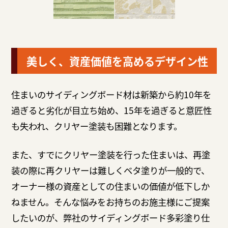
美しく、資産価値を高めるデザイン性
住まいのサイディングボード材は新築から約10年を
過ぎると劣化が目立ち始め、15年を過ぎると意匠性
も失われ、クリヤー塗装も困難となります。
また、すでにクリヤー塗装を行った住まいは、再塗
装の際に再クリヤーは難しくベタ塗りが一般的で、
オーナー様の資産としての住まいの価値が低下しか
ねません。そんな悩みをお持ちのお施主様にご提案
したいのが、弊社のサイディングボード多彩塗り仕