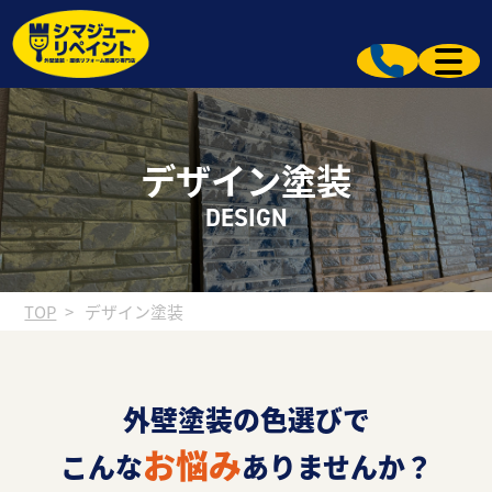
デザイン塗装
DESIGN
TOP
デザイン塗装
外壁塗装の色選びで
お悩み
こんな
ありませんか？