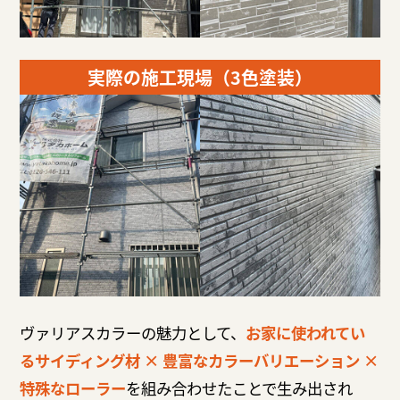
実際の施工現場（3色塗装）
ヴァリアスカラーの魅力として、
お家に使われてい
るサイディング材 × 豊富なカラーバリエーション ×
特殊なローラー
を組み合わせたことで生み出され