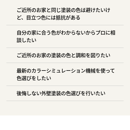
ご近所のお家と同じ塗装の色は避けたいけ
ど、目立つ色には抵抗がある
自分の家に合う色がわからないからプロに相
談したい
ご近所のお家の塗装の色と調和を図りたい
最新のカラーシミュレーション機械を使って
色選びをしたい
後悔しない外壁塗装の色選びを行いたい