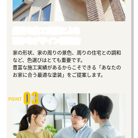
豊富な施工実績による
確かなデザイン提案力
家の形状、家の周りの景色、周りの住宅との調和
など、色選びはとても重要です。
豊富な施工実績があるからこそできる「あなたの
お家に合う最適な塗装」をご提案します。
03
POINT