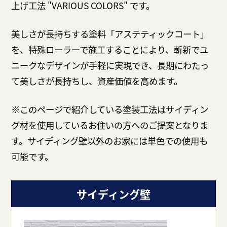
上げ工法 "VARIOUS COLORS" です。
美しさが長持ちする塗料「アステティックコート」
を、特殊ローラーで施工することにより、斬新でユ
ニークなデザインが手軽に実現でき、長期にわたっ
て美しさが長持ちし、資産価値を高めます。
※このページで紹介している塗装工法はサイディン
グ材を使用しているお住いの方へのご提案となりま
す。サイディング壁以外のお家には単色での使用も
可能です。
サイディング壁