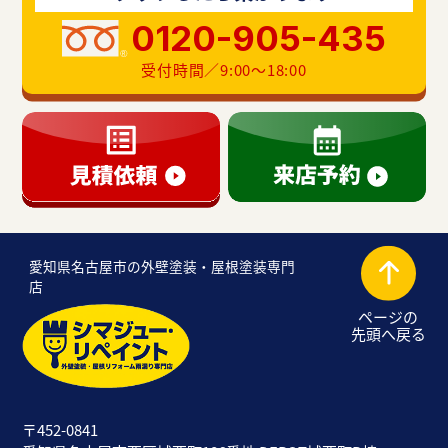
0120-905-435
受付時間／9:00〜18:00
愛知県名古屋市の外壁塗装・屋根塗装専門
店
ページの
先頭へ戻る
〒452-0841