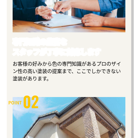
専門知識の豊富な
スタッフが丁寧に対応します
お客様の好みから色の専門知識があるプロのザイ
ン性の高い塗装の提案まで、ここでしかできない
塗装があります。
02
POINT