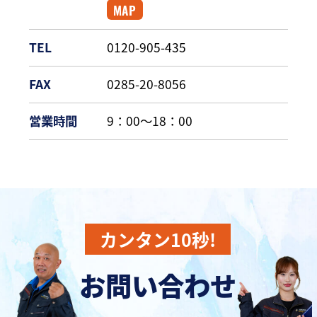
MAP
TEL
0120-905-435
FAX
0285-20-8056
営業時間
9：00～18：00
カンタン10秒!
お問い合わせ