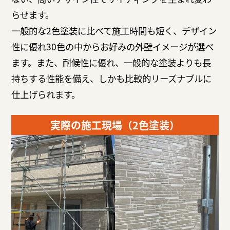
らせます。
一般的な2色塗装に比べて施工時間も短く、デザイン
性に優れ30色の中からお好みの外壁イメージが選べ
ます。また、耐候性に優れ、一般的な塗装よりも長
持ちする性能を備え、しかも比較的リーズナブルに
仕上げられます。
実際の施工現場（2色塗装）