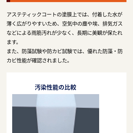
アステティックコートの塗膜上では、付着した水が
薄く広がりやすいため、空気中の塵や埃、排気ガス
などによる雨筋汚れが少なく、長期に美観が保たれ
ます。
また、防藻試験や防カビ試験では、優れた防藻・防
カビ性能が確認されました。
汚染性能の比較