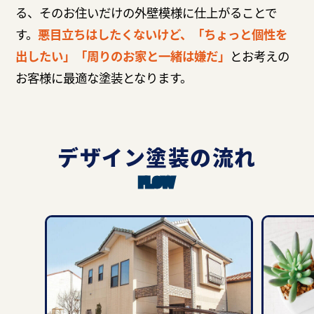
る、そのお住いだけの外壁模様に仕上がることで
す。
悪目立ちはしたくないけど、「ちょっと個性を
出したい」「周りのお家と一緒は嫌だ」
とお考えの
お客様に最適な塗装となります。
デザイン塗装の流れ
FLOW