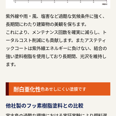
紫外線や雨・風、塩害など過酷な気候条件に強く、
長期間にわたり建築物の美観を保ちます。
これにより、メンテナンス回数を確実に減らし、ト
ータルコスト削減にも貢献します。またアステティ
ックコートは紫外線エネルギーに負けない、結合の
強い塗料樹脂を使用しており長期間、光沢を維持し
ます。
耐白亜化性
色あせしにくい塗膜です
他社製のフッ素樹脂塗料との比較
宮古島の過酷な環境における実証実験により顔料選