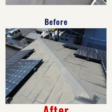
Before
After