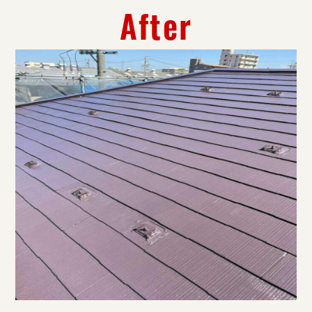
After