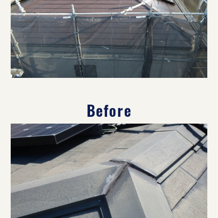
Before