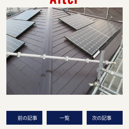
前の記事
一覧
次の記事