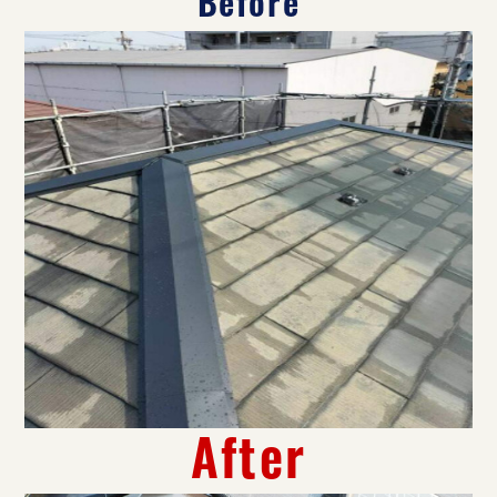
After