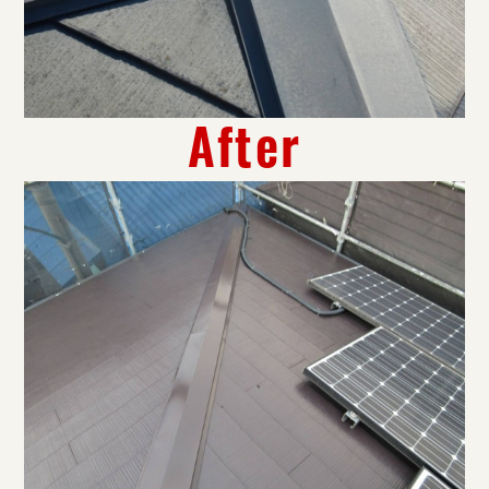
After