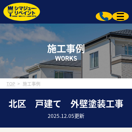
施工事例
WORKS
TOP
施工事例
北区 戸建て 外壁塗装工事
2025.12.05更新