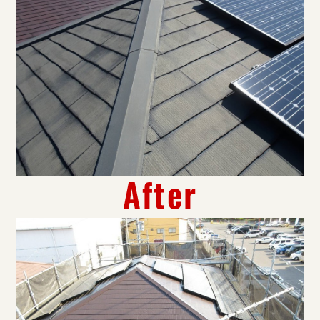
After