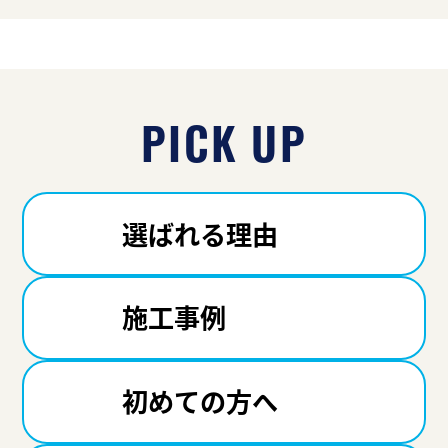
PICK UP
選ばれる理由
施工事例
初めての方へ