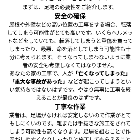
まずは、足場の必要性をご紹介します。
安全の確保
屋根や外壁などの高い位置の工事をする場合、転落
してしまう可能性がとても高いです。いくらヘルメッ
トなどをしていても、転落してしまうと重傷を負って
しまったり、最悪、命を落としてしまう可能性も十
分に考えられます。そうなってしまわないように業
者の安全も考慮しなくてはなりません。
あなたの家の工事で、人が
「亡くなってしまった」
「重大な事故があった」
などが起こってしまうとい
い気持ちではないはずです。やはり無事に工事を終
えることが最良のはずです。
丁寧な作業
業者は、足場がなければ安定しないので作業がとて
もしにくいのです。雑または手抜きな施工をされて
しまう可能性も高くなります。足場を組むことで作
業がしやすくなりしっかりと施工してもらえること