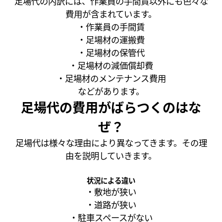
足場代の内訳には、作業員の手間賃以外にも色々な
費用が含まれています。
・作業員の手間賃
・足場材の運搬費
・足場材の保管代
・足場材の減価償却費
・足場材のメンテナンス費用
などがあります。
足場代の費用がばらつくのはな
ぜ？
足場代は様々な理由により異なってきます。その理
由を説明していきます。
状況による違い
・敷地が狭い
・道路が狭い
・駐車スペースがない