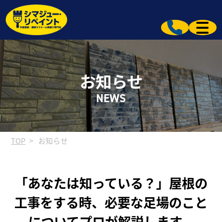
お知らせ
NEWS
TOP
お知らせ
「あなたは知っている？」屋根の
工事をする時、必要な足場のこと
についてプロが解説します。