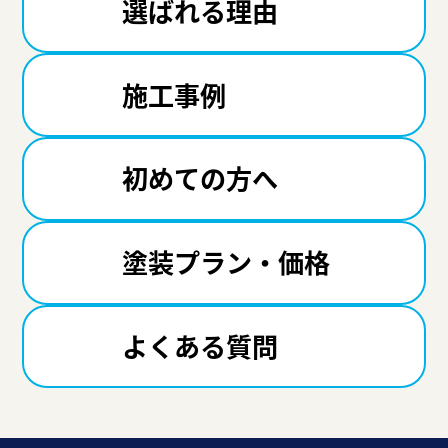
選ばれる理由
施工事例
初めての方へ
塗装プラン・価格
よくある質問