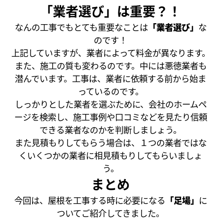
「業者選び」は重要？！
なんの工事でもとても重要なことは
「業者選び」
な
のです！
上記していますが、業者によって料金が異なります。
また、施工の質も変わるのです。中には悪徳業者も
潜んでいます。工事は、業者に依頼する前から始ま
っているのです。
しっかりとした業者を選ぶために、会社のホームペ
ージを検索し、施工事例や口コミなどを見たり信頼
できる業者なのかを判断しましょう。
また見積もりしてもらう場合は、１つの業者ではな
くいくつかの業者に相見積もりしてもらいましょ
う。
まとめ
今回は、屋根を工事する時に必要になる
「足場」
に
ついてご紹介してきました。