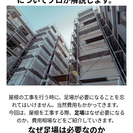
屋根の工事を行う時に、足場が必要になることを忘
れてはいけません。当然費用もかかってきます。
今回は、屋根を工事する際、
足場
はなぜ必要になる
のか、費用相場などをご紹介していきます。
なぜ足場は必要なのか