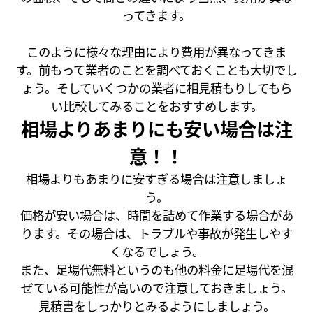
ってきます。
このように様々な理由により費用が異なってきま
す。前もって業者のことを調べておくことも大切でし
ょう。そしていくつかの業者に相見積もりしてもら
い比較してみることをおすすめします。
相場よりあまりにも安い場合は注
意！！
相場よりもあまりに安すぎる場合は注意しましょ
う。
価格が安い場合は、時間を詰めて作業する場合があ
ります。その場合は、トラブルや事故が発生しやす
くなるでしょう。
また、足場代無料というのも他の料金に足場代を混
ぜている可能性が高いので注意しておきましょう。
見積書をしっかりとみるようにしましょう。