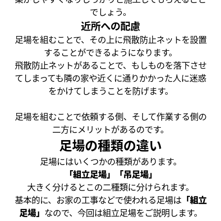
でしょう。
近所への配慮
足場を組むことで、その上に飛散防止ネットを設置
することができるようになります。
飛散防止ネットがあることで、もしものを落下させ
てしまっても隣の家や近くに通りかかった人に迷惑
をかけてしまうことを防げます。
足場を組むことで依頼する側、そして作業する側の
二方にメリットがあるのです。
足場の種類の違い
足場にはいくつかの種類があります。
「組立足場」「吊足場」
大きく分けるとこの二種類に分けられます。
基本的に、お家の工事などで使われる足場は
「組立
足場」
なので、今回は組立足場をご説明します。