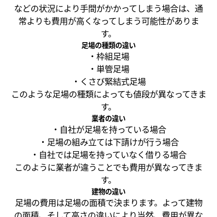
などの状況により手間がかかってしまう場合は、通
常よりも費用が高くなってしまう可能性がありま
す。
足場の種類の違い
・枠組足場
・単管足場
・くさび緊結式足場
このような足場の種類によっても値段が異なってきま
す。
業者の違い
・自社が足場を持っている場合
・足場の組み立ては下請けが行う場合
・自社では足場を持っていなく借りる場合
このように業者が違うことでも費用が異なってきま
す。
建物の違い
足場の費用は足場の面積で決まります。よって建物
の面積、そして高さの違いにより当然、費用が異な