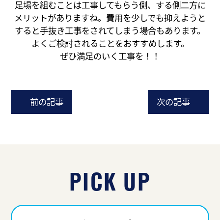
足場を組むことは工事してもらう側、する側二方に
メリットがありますね。費用を少しでも抑えようと
すると手抜き工事をされてしまう場合もあります。
よくご検討されることをおすすめします。
ぜひ満足のいく工事を！！
前の記事
次の記事
PICK UP