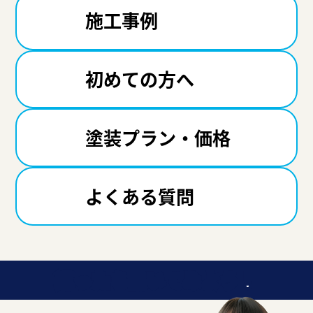
施工事例
初めての方へ
塗装プラン・価格
よくある質問
迷ったら聞いてみよう！