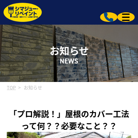
お知らせ
NEWS
TOP
お知らせ
「プロ解説！」屋根のカバー工法
って何？？必要なこと？？