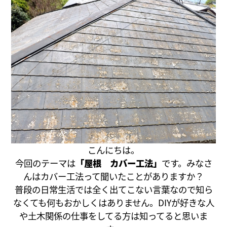
こんにちは。
今回のテーマは
「屋根 カバー工法」
です。みなさ
んはカバー工法って聞いたことがありますか？
普段の日常生活では全く出てこない言葉なので知ら
なくても何もおかしくはありません。DIYが好きな人
や土木関係の仕事をしてる方は知ってると思いま