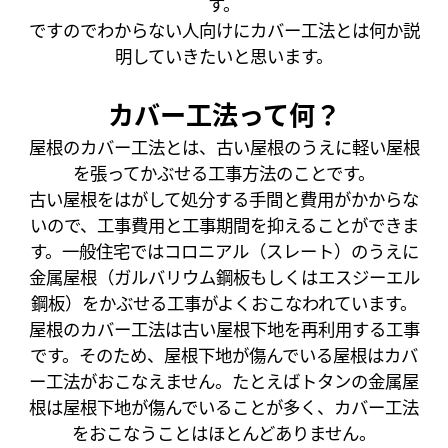
す。
ですのでわからない人向けにカバー工法とは何か説
明していきたいと思います。
カバー工法って何？
屋根のカバー工法とは、古い屋根のうえに軽い屋根
を張ってかぶせる工事方法のことです。
古い屋根をはがして処分する手間と費用がかからな
いので、工事費用と工事期間を抑えることができま
す。一般住宅ではコロニアル（スレート）のうえに
金属屋根（ガルバリウム鋼板もしくはエスジーエル
鋼板）をかぶせる工事がよくおこなわれています。
屋根のカバー工法は古い屋根下地を再利用する工事
です。そのため、屋根下地が傷んでいる屋根はカバ
ー工法がおこなえません。たとえばトタンの金属屋
根は屋根下地が傷んでいることが多く、カバー工法
をおこなうことはほとんどありません。