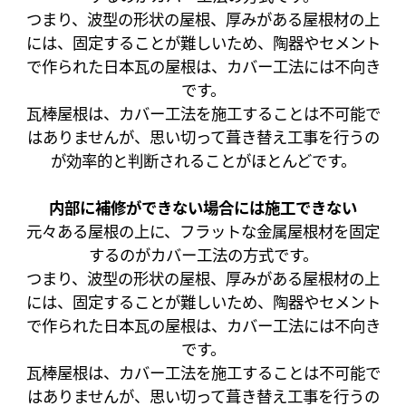
つまり、波型の形状の屋根、厚みがある屋根材の上
には、固定することが難しいため、陶器やセメント
で作られた日本瓦の屋根は、カバー工法には不向き
です。
瓦棒屋根は、カバー工法を施工することは不可能で
はありませんが、思い切って葺き替え工事を行うの
が効率的と判断されることがほとんどです。
内部に補修ができない場合には施工できない
元々ある屋根の上に、フラットな金属屋根材を固定
するのがカバー工法の方式です。
つまり、波型の形状の屋根、厚みがある屋根材の上
には、固定することが難しいため、陶器やセメント
で作られた日本瓦の屋根は、カバー工法には不向き
です。
瓦棒屋根は、カバー工法を施工することは不可能で
はありませんが、思い切って葺き替え工事を行うの