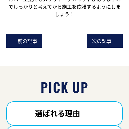
でしっかりと考えてから施工を依頼するようにしま
しょう！
前の記事
次の記事
PICK UP
選ばれる理由