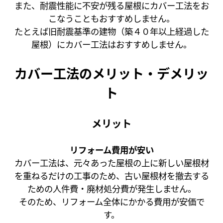
また、耐震性能に不安が残る屋根にカバー工法をお
こなうこともおすすめしません。
たとえば旧耐震基準の建物（築４０年以上経過した
屋根）にカバー工法はおすすめしません。
カバー工法のメリット・デメリッ
ト
メリット
リフォーム費用が安い
カバー工法は、元々あった屋根の上に新しい屋根材
を重ねるだけの工事のため、古い屋根材を撤去する
ための人件費・廃材処分費が発生しません。
そのため、リフォーム全体にかかる費用が安価で
す。