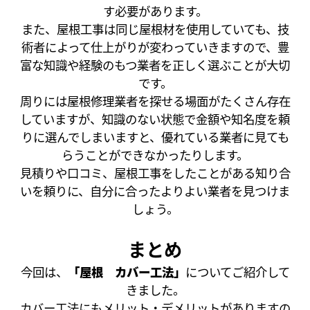
す必要があります。
また、屋根工事は同じ屋根材を使用していても、技
術者によって仕上がりが変わっていきますので、豊
富な知識や経験のもつ業者を正しく選ぶことが大切
です。
周りには屋根修理業者を探せる場面がたくさん存在
していますが、知識のない状態で金額や知名度を頼
りに選んでしまいますと、優れている業者に見ても
らうことができなかったりします。
見積りや口コミ、屋根工事をしたことがある知り合
いを頼りに、自分に合ったよりよい業者を見つけま
しょう。
まとめ
今回は、
「屋根 カバー工法」
についてご紹介して
きました。
カバー工法にもメリット・デメリットがありますの