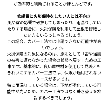
が効率的と判断されることがほとんどです。
修繕費に火災保険をしたい人には不向き
風や雪の影響で破損してしまったり、雨漏りしてい
たりする場合に、火災保険を利用して屋根を修繕し
たい方もいらっしゃるでしょう。
この場合、カバー工法では申請できない可能性が高
いでしょう。
火災保険の対象になるのは、原則として「雷や強風
の被害に遭わなかった場合の状態へ戻す」ための工
事です。基本的に、良い屋根材を使用して見映えも
きれいにするカバー工法では、保険が適用されない
ケースが多いです。
特に雨漏りしている場合は、下地が劣化している可
能性が高いため、カバー工法ではなく葺き替えを検
討するべきでしょう。