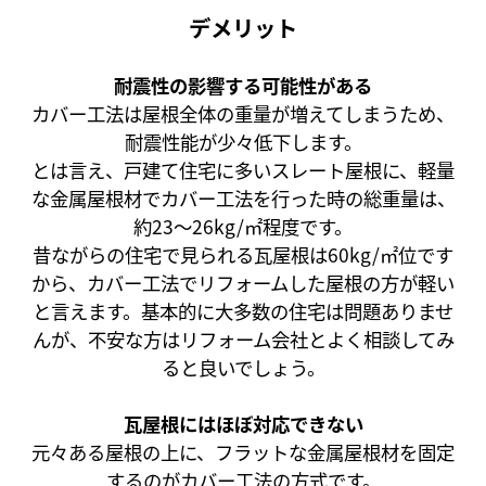
デメリット
耐震性の影響する可能性がある
カバー工法は屋根全体の重量が増えてしまうため、
耐震性能が少々低下します。
とは言え、戸建て住宅に多いスレート屋根に、軽量
な金属屋根材でカバー工法を行った時の総重量は、
約23～26kg/㎡程度です。
昔ながらの住宅で見られる瓦屋根は60kg/㎡位です
から、カバー工法でリフォームした屋根の方が軽い
と言えます。基本的に大多数の住宅は問題ありませ
んが、不安な方はリフォーム会社とよく相談してみ
ると良いでしょう。
瓦屋根にはほぼ対応できない
元々ある屋根の上に、フラットな金属屋根材を固定
するのがカバー工法の方式です。