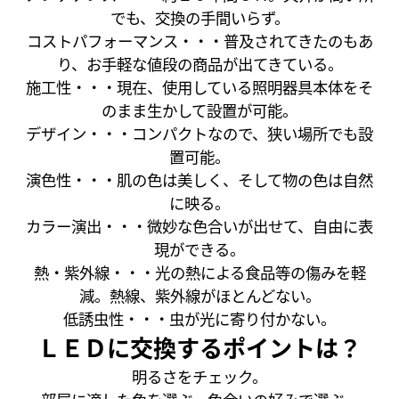
でも、交換の手間いらず。
コストパフォーマンス・・・普及されてきたのもあ
り、お手軽な値段の商品が出てきている。
施工性・・・現在、使用している照明器具本体をそ
のまま生かして設置が可能。
デザイン・・・コンパクトなので、狭い場所でも設
置可能。
演色性・・・肌の色は美しく、そして物の色は自然
に映る。
カラー演出・・・微妙な色合いが出せて、自由に表
現ができる。
熱・紫外線・・・光の熱による食品等の傷みを軽
減。熱線、紫外線がほとんどない。
低誘虫性・・・虫が光に寄り付かない。
ＬＥＤに交換するポイントは？
明るさをチェック。