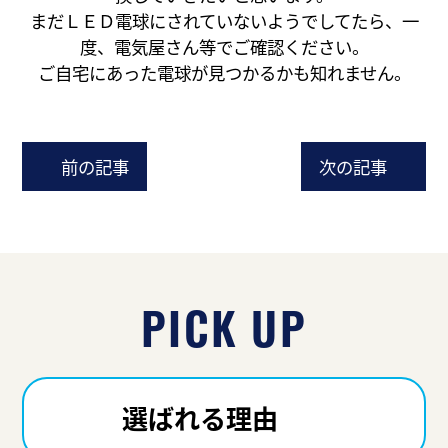
まだＬＥＤ電球にされていないようでしてたら、一
度、電気屋さん等でご確認ください。
ご自宅にあった電球が見つかるかも知れません。
前の記事
次の記事
PICK UP
選ばれる理由