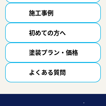
施工事例
初めての方へ
塗装プラン・価格
よくある質問
迷ったら聞いてみよう！