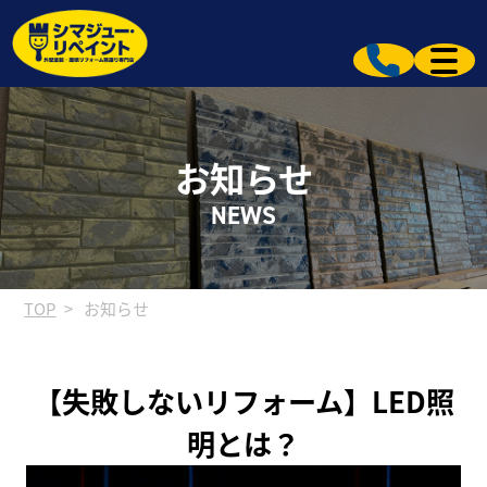
お知らせ
NEWS
TOP
お知らせ
【失敗しないリフォーム】LED照
明とは？