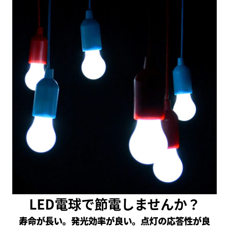
LED電球で節電しませんか？
寿命が長い。発光効率が良い。点灯の応答性が良