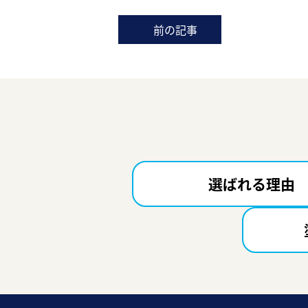
前の記事
選ばれる理由