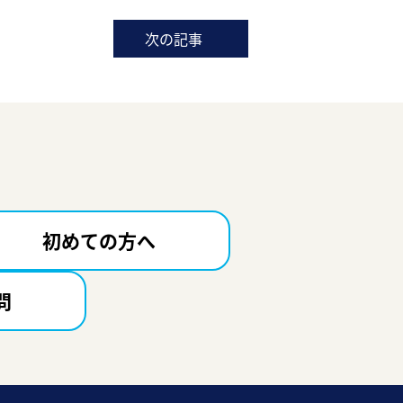
次の記事
初めての方へ
問