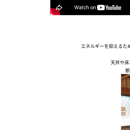
エネルギーを抑えるた
天井や床
断