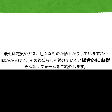
最近は電気やガス、色々なものが値上がりしていますね…
総合的にお得
用はかかるけど、その後暮らしを続けていくと
そんなリフォームをご紹介します。