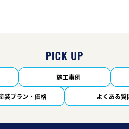
PICK UP
施工事例
塗装プラン・価格
よくある質