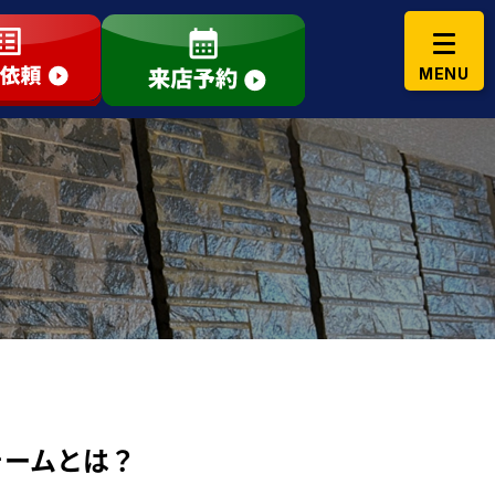
ォームとは？