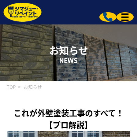
お知らせ
NEWS
TOP
お知らせ
これが外壁塗装工事のすべて！
【プロ解説】