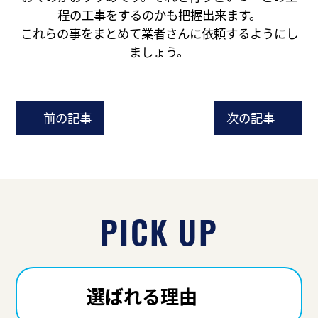
程の工事をするのかも把握出来ます。
これらの事をまとめて業者さんに依頼するようにし
ましょう。
前の記事
次の記事
PICK UP
選ばれる理由