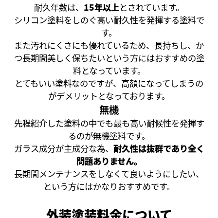
耐久年数は、
15年以上
とされています。
シリコン塗料をしのぐ高い耐久性を発揮する塗料で
す。
また汚れにくさにも優れているため、長持ちし、か
つ長期間美しく保ちたいという方にはおすすめの塗
料となっています。
とてもいい塗料なのですが、高額になってしまうの
がデメリットとなっております。
無機
先程紹介した塗料の中でも最も高い耐候性を発揮す
るのが無機塗料です。
ガラス成分が主成分な為、
耐久性は抜群であり全く
問題ありません。
長期間メンテナンスをしなくて良いようにしたい、
という方にはかなりおすすめです。
外装塗装料金について