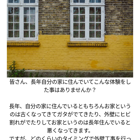
皆さん、長年自分の家に住んでいてこんな体験をし
た事はありませんか？
長年、自分の家に住んでいるともちろんお家という
のは古くなってきてガタがでてきたり、外壁にヒビ
割れがでたりしてお家というのは長年住んでいると
悪くなってきます。
ですが、どのくらいのタイミングで外壁工事を行っ