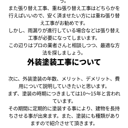
う。
また張り替え工事、重ね張り替え工事はどちらかを
行えばいいので、安く済ませたい方には重ね張り替
え工事がお勧めです。
しかし、雨漏りが進行している場合などは張り替え
工事が必要になってしまいます。
この辺りはプロの業者さんと相談しつつ、最適な方
法を探しましょう。
外装塗装工事について
次に、外装塗装の年数、メリット、デメリット、費
用について説明していきたいと思います。
まず、塗装の時期につきましては10～15年と言われ
ています。
その期間に定期的に塗装する事により、建物を長持
ちさせる事が出来ます。また、塗装にも種類があり
ますので紹介させて頂きます。