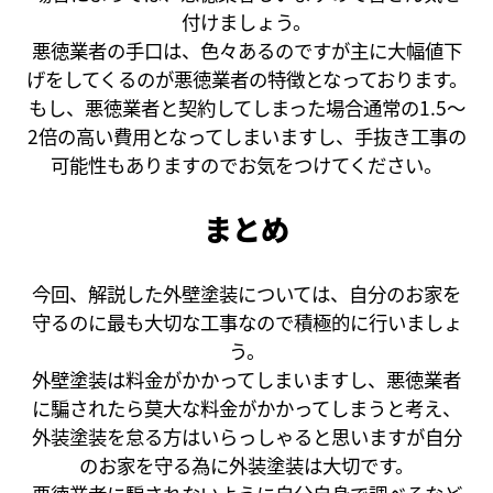
付けましょう。
悪徳業者の手口は、色々あるのですが主に大幅値下
げをしてくるのが悪徳業者の特徴となっております。
もし、悪徳業者と契約してしまった場合通常の1.5～
2倍の高い費用となってしまいますし、手抜き工事の
可能性もありますのでお気をつけてください。
まとめ
今回、解説した外壁塗装については、自分のお家を
守るのに最も大切な工事なので積極的に行いましょ
う。
外壁塗装は料金がかかってしまいますし、悪徳業者
に騙されたら莫大な料金がかかってしまうと考え、
外装塗装を怠る方はいらっしゃると思いますが自分
のお家を守る為に外装塗装は大切です。