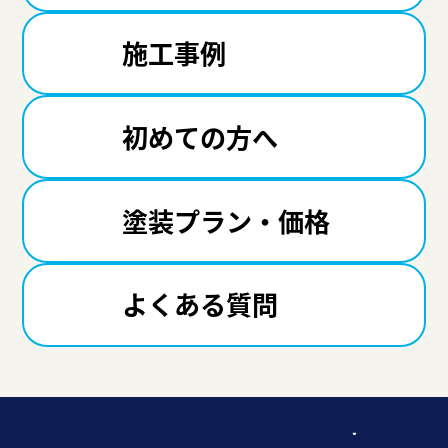
施工事例
初めての方へ
塗装プラン・価格
よくある質問
迷ったら聞いてみよう！