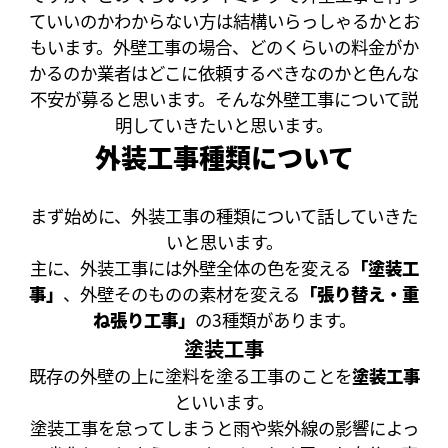
ていいのかわからない方は結構いらっしゃるかとお
もいます。外壁工事の場合、どのくらいの料金がか
かるのか業者はどこに依頼するべきなのかと色んな
不安が募ると思います。そんな外壁工事について説
明していきたいと思います。
外装工事種類について
まず始めに、外装工事の種類について話していきた
いと思います。
主に、外装工事には外壁全体の色を変える
「塗装工
事」
、外壁そのものの素材を変える
「張り替え・重
ね張り工事」
の3種類があります。
塗装工事
既存の外壁の上に塗料を塗る工事のことを
塗装工事
といいます。
塗装工事を怠ってしまうと雨や紫外線の影響によっ