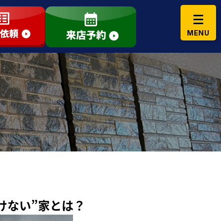
けない”家とは？