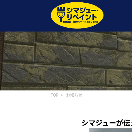
TOP
お知らせ
シマジューが伝