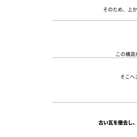
そのため、上
この構造
そこへ
古い瓦を撤去し