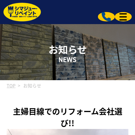
お知らせ
NEWS
TOP
お知らせ
主婦目線でのリフォーム会社選
び!!