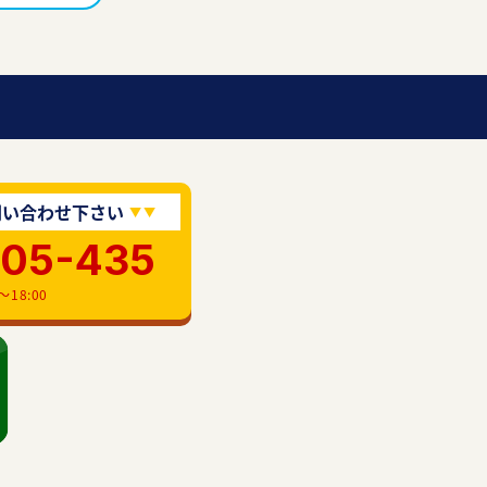
問い合わせ下さい
905-435
18:00