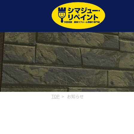
TOP
お知らせ