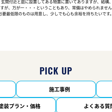
玄関付近と庭に設置してある物置に置いてありますが、結構、邪魔に
ですが、万が一・・・ということもあり、常備はやめられません
必要最低限のものは用意し、少しでも心も余裕を持ちたいです
PICK UP
施工事例
塗装プラン・価格
よくある質