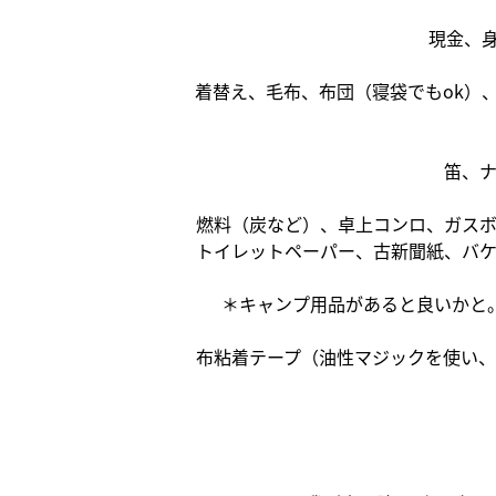
現金、
着替え、毛布、布団（寝袋でもok）
笛、
燃料（炭など）、卓上コンロ、ガス
トイレットペーパー、古新聞紙、バ
＊キャンプ用品があると良いかと
布粘着テープ（油性マジックを使い