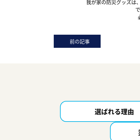
我が家の防災グッズは、
前の記事
選ばれる理由