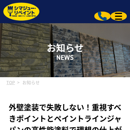
お知らせ
NEWS
TOP
お知らせ
外壁塗装で失敗しない！重視すべ
きポイントとペイントラインジャ
パンの高性能塗料で理想の仕上が