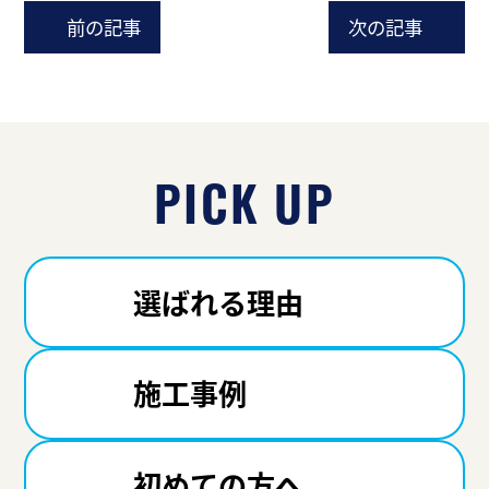
前の記事
次の記事
PICK UP
選ばれる理由
施工事例
初めての方へ