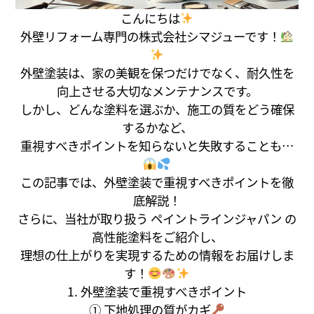
こんにちは
外壁リフォーム専門の株式会社シマジューです！
外壁塗装は、家の美観を保つだけでなく、耐久性を
向上させる大切なメンテナンスです。
しかし、どんな塗料を選ぶか、施工の質をどう確保
するかなど、
重視すべきポイントを知らないと失敗することも…
この記事では、外壁塗装で重視すべきポイントを徹
底解説！
さらに、当社が取り扱う ペイントラインジャパン の
高性能塗料をご紹介し、
理想の仕上がりを実現するための情報をお届けしま
す！
1. 外壁塗装で重視すべきポイント
① 下地処理の質がカギ