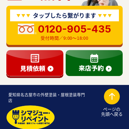
タップしたら繋がります
0120-905-435
受付時間／9:00〜18:00
愛知県名古屋市の外壁塗装・屋根塗装専門
店
ページの
先頭へ戻る