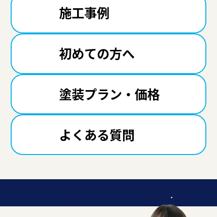
施工事例
初めての方へ
塗装プラン・価格
よくある質問
迷ったら聞いてみよう！