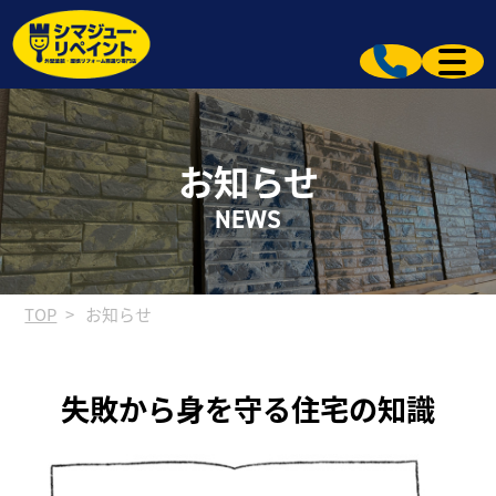
お知らせ
NEWS
TOP
お知らせ
失敗から身を守る住宅の知識