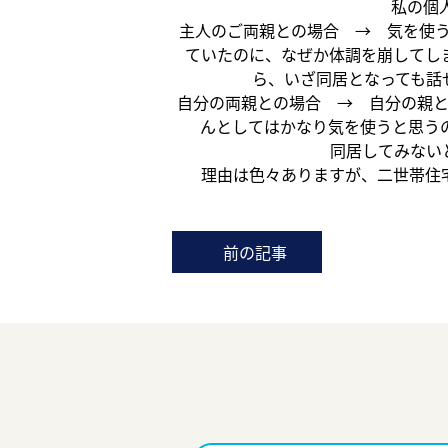
私の個
主人のご両親との場合 → 気を使う
ていたのに、なぜか体調を崩してし
ら、いざ同居となっても話せ
自分の両親との場合 → 自分の親
んとしてはかなり気を使うと思うの
同居してみない
理由は色々ありますが、二世帯住
前の記事