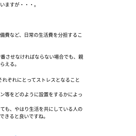
いますが・・・。
備費など、日常の生活費を分担するこ
。
守番させなければならない場合でも、親
らえる。
それぞれにとってストレスとなること
ン等をどのように設置をするかによっ
ても、やはり生活を共にしている人の
できると良いですね。