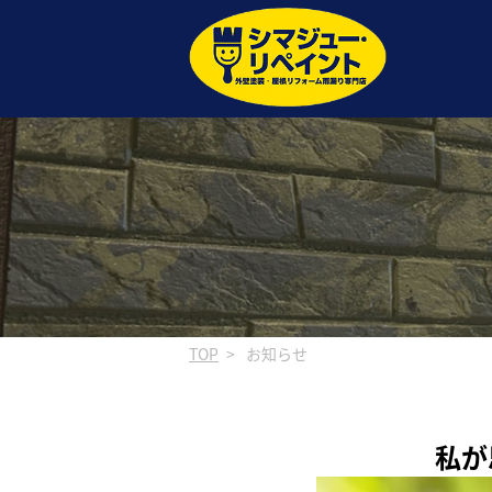
TOP
お知らせ
私が