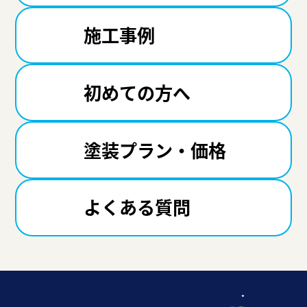
施工事例
初めての方へ
塗装プラン・価格
よくある質問
迷ったら聞いてみよう！