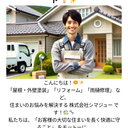
こんにちは！
「屋根・外壁塗装」「リフォーム」「雨樋修理」 な
ど、
住まいのお悩みを解決する 株式会社シマジュー で
す！
私たちは、「お客様の大切な住まいを長く快適に守
ること」 をモットーに、