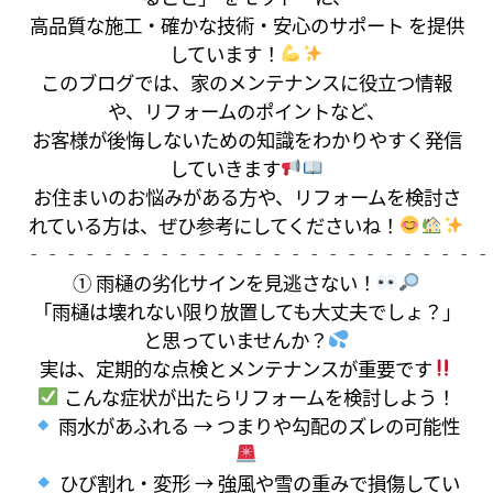
高品質な施工・確かな技術・安心のサポート を提供
しています！
このブログでは、家のメンテナンスに役立つ情報
や、リフォームのポイントなど、
お客様が後悔しないための知識をわかりやすく発信
していきます
お住まいのお悩みがある方や、リフォームを検討さ
れている方は、ぜひ参考にしてくださいね！
‐‐‐‐‐‐‐‐‐‐‐‐‐‐‐‐‐‐‐‐‐‐‐‐‐
① 雨樋の劣化サインを見逃さない！
「雨樋は壊れない限り放置しても大丈夫でしょ？」
と思っていませんか？
実は、定期的な点検とメンテナンスが重要です
こんな症状が出たらリフォームを検討しよう！
雨水があふれる → つまりや勾配のズレの可能性
ひび割れ・変形 → 強風や雪の重みで損傷してい