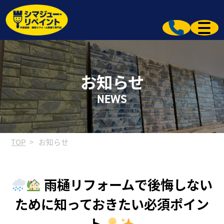
お知らせ
NEWS
TOP
お知らせ
雨樋リフォームで後悔しない
ために知っておきたい必須ポイン
ト