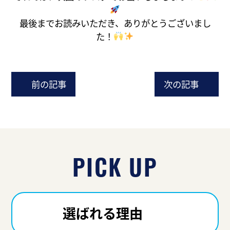
最後までお読みいただき、ありがとうございまし
た！
前の記事
次の記事
PICK UP
選ばれる理由