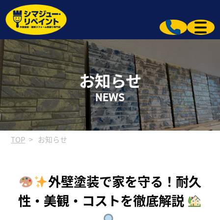
お知らせ
NEWS
TOP
お知らせ
外壁塗装で家を守る！耐久
性・美観・コストを徹底解説