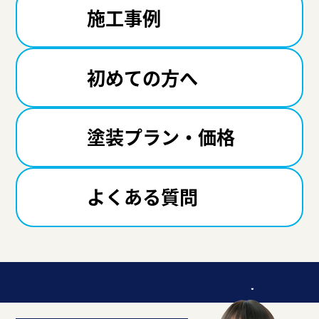
施工事例
初めての方へ
塗装プラン・価格
よくある質問
迷ったら聞いてみよう！