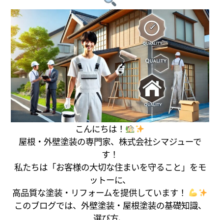
こんにちは！
屋根・外壁塗装の専門家、株式会社シマジューで
す！
私たちは「お客様の大切な住まいを守ること」をモ
ットーに、
高品質な塗装・リフォームを提供しています！
このブログでは、外壁塗装・屋根塗装の基礎知識、
選び方、