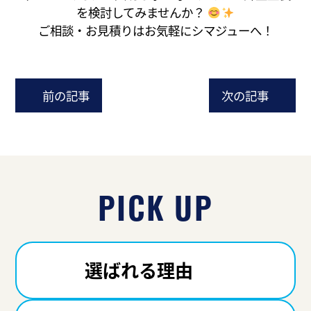
を検討してみませんか？
ご相談・お見積りはお気軽にシマジューへ！
前の記事
次の記事
PICK UP
選ばれる理由