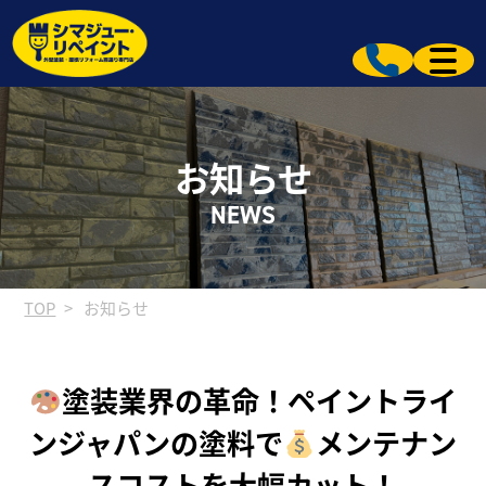
お知らせ
NEWS
TOP
お知らせ
塗装業界の革命！ペイントライ
ンジャパンの塗料で
メンテナン
スコストを大幅カット！