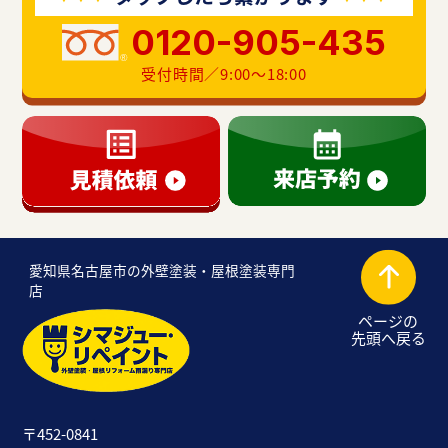
0120-905-435
受付時間／9:00〜18:00
愛知県名古屋市の外壁塗装・屋根塗装専門
店
ページの
先頭へ戻る
〒452-0841