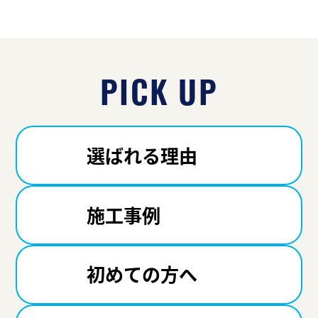
PICK UP
選ばれる理由
施工事例
初めての方へ