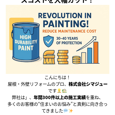
こんにちは！
屋根・外壁リフォームのプロ、
株式会社シマジュー
です
弊社は」、
年間300件以上の施工実績
を重ね、
多くのお客様の“住まいのお悩み”と真剣に向き合っ
てきました