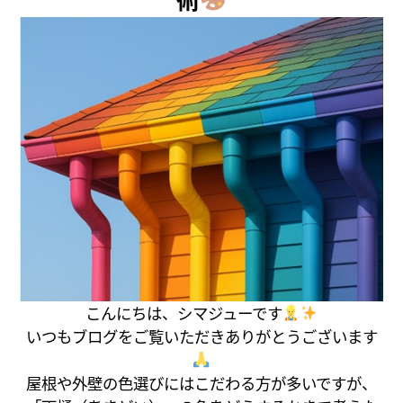
こんにちは、シマジューです
いつもブログをご覧いただきありがとうございます
屋根や外壁の色選びにはこだわる方が多いですが、