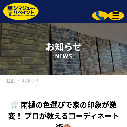
お知らせ
NEWS
TOP
お知らせ
雨樋の色選びで家の印象が激
変！ プロが教えるコーディネート
術