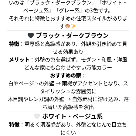
いのは「ブラック・ダークブラウン」「ホワイト・
ベージュ系」「グレー系」の3色です。
それぞれに特徴とおすすめの住宅スタイルがありま
す
ブラック・ダークブラウン
特徴
：重厚感と高級感があり、外観を引き締めて見
せる効果あり
メリット
：外壁の色を選ばず、モダン・和風・洋風
どんな家にも合わせやすい万能カラー
おすすめの家
：
白やベージュの外壁 → 雨樋がアクセントとなり、ス
タイリッシュな雰囲気に
木目調やレンガ調の外壁 → 自然素材に溶け込み、落
ち着いた高級感を演出
ホワイト・ベージュ系
特徴
：明るく清潔感があり、外壁となじんで目立ち
にくい