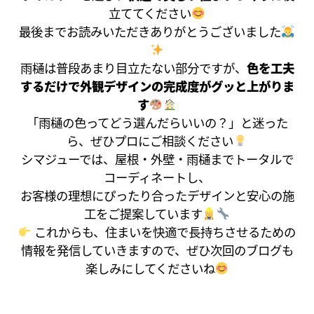
立ててください
最後までお読みいただきありがとうございました
雨樋は普段あまり目立たない部分ですが、
色を工夫
するだけで外観デザインの完成度がグッと上がりま
す
「雨樋の色ってどう選んだらいいの？」と迷った
ら、ぜひプロにご相談ください
シマジューでは、屋根・外壁・雨樋までトータルで
コーディネートし、
お客様の理想にぴったり合ったデザインと安心の施
工をご提案しています
これからも、住まいを快適で長持ちさせるための
情報を発信していきますので、ぜひ次回のブログも
楽しみにしてくださいね