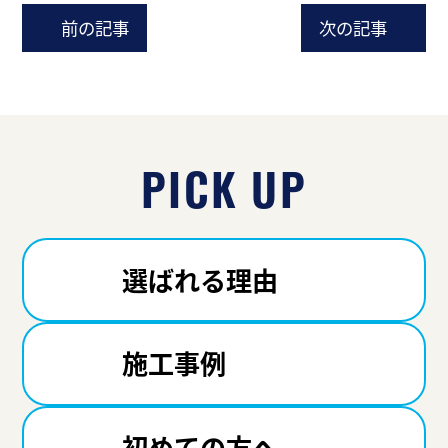
前の記事
次の記事
PICK UP
選ばれる理由
施工事例
初めての方へ