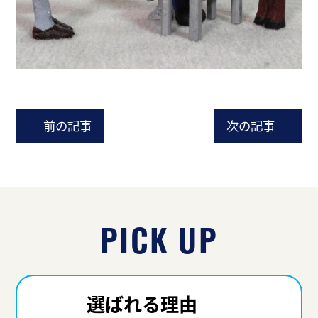
前の記事
次の記事
PICK UP
選ばれる理由