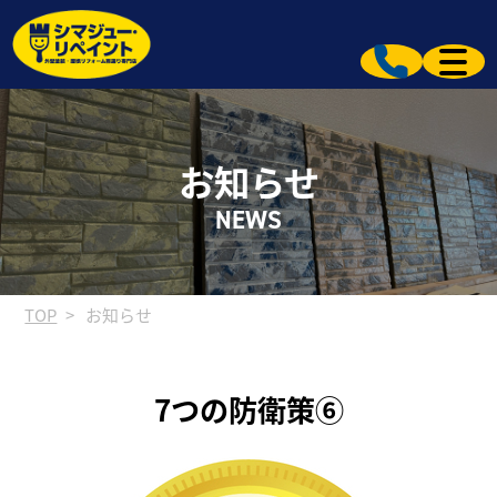
お知らせ
NEWS
TOP
お知らせ
7つの防衛策⑥