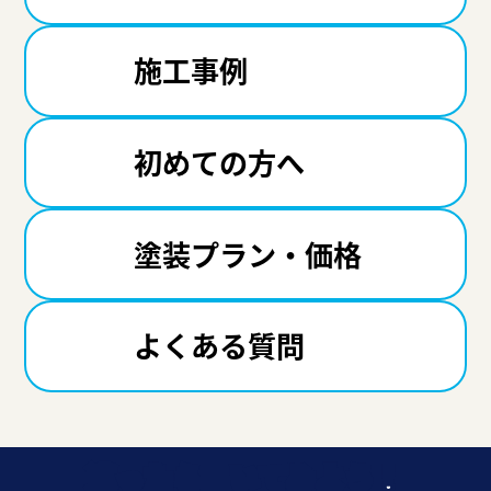
施工事例
初めての方へ
塗装プラン・価格
よくある質問
迷ったら聞いてみよう！