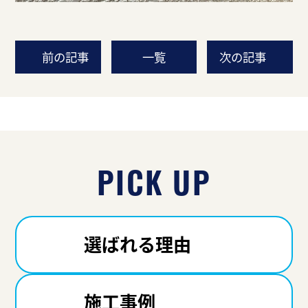
前の記事
一覧
次の記事
PICK UP
選ばれる理由
施工事例