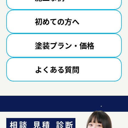
初めての方へ
塗装プラン・価格
よくある質問
迷ったら聞いてみよう！
相談
見積
診断