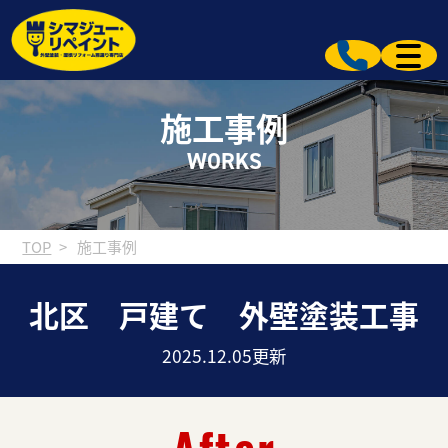
施工事例
WORKS
TOP
施工事例
北区 戸建て 外壁塗装工事
2025.12.05更新
After