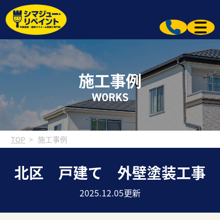
施工事例
WORKS
TOP
施工事例
北区 戸建て 外壁塗装工事
2025.12.05更新