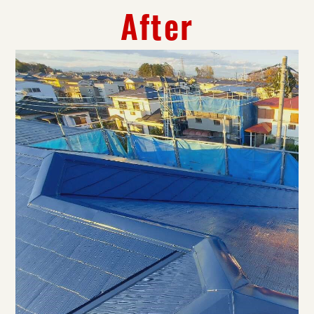
After