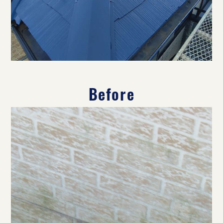
Before