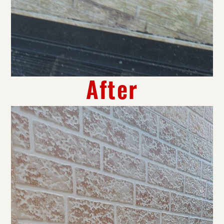
After