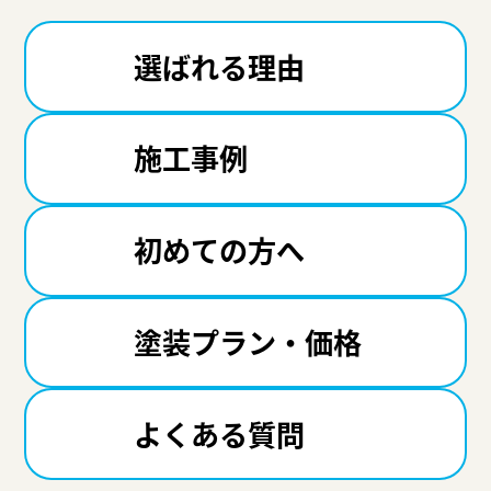
選ばれる理由
施工事例
初めての方へ
塗装プラン・価格
よくある質問