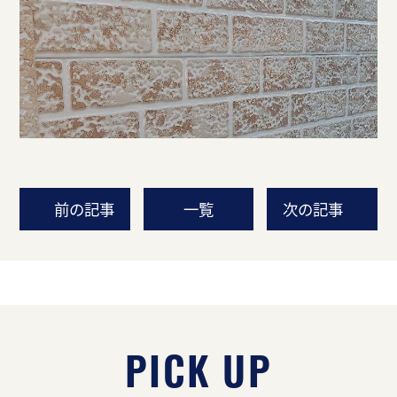
前の記事
一覧
次の記事
PICK UP