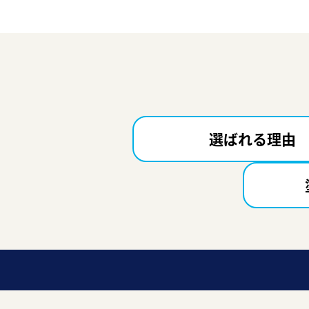
選ばれる理由