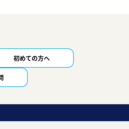
初めての方へ
問