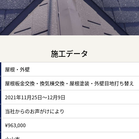
施工データ
屋根・外壁
屋根板金交換・換気棟交換・屋根塗装・外壁目地打ち替え
2021年11月25日～12月9日
当社からのお声がけにより
¥963,000