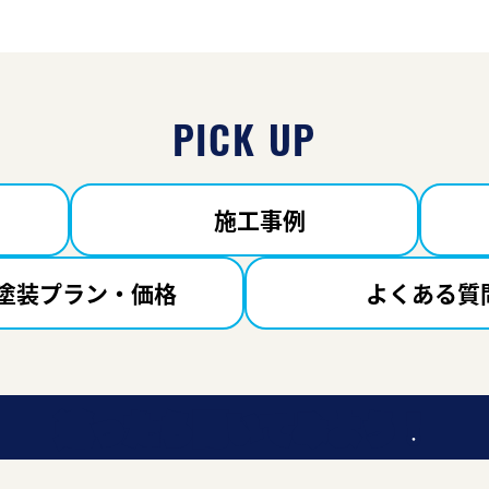
PICK UP
施工事例
塗装プラン・価格
よくある質
迷ったら聞いてみよう！