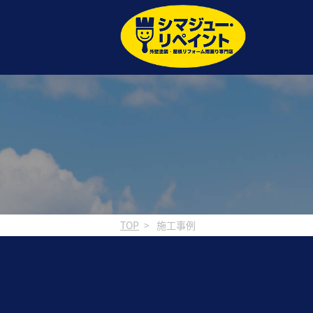
TOP
施工事例