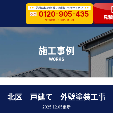
見積無料 お気軽にお問い合わせ下さい
0120-905-435
受付時間／9:00〜18:00
施工事例
WORKS
北区 戸建て 外壁塗装工事
2025.12.05更新