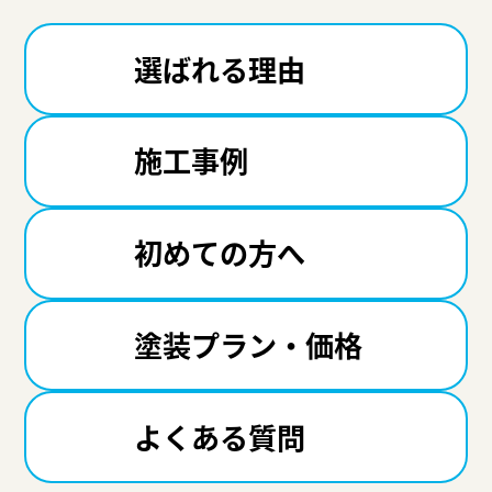
選ばれる理由
施工事例
初めての方へ
塗装プラン・価格
よくある質問