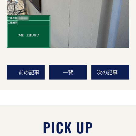
前の記事
一覧
次の記事
PICK UP