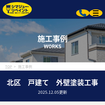
施工事例
WORKS
TOP
施工事例
北区 戸建て 外壁塗装工事
2025.12.05更新