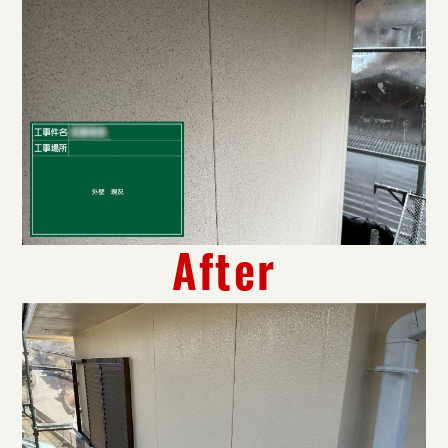
After