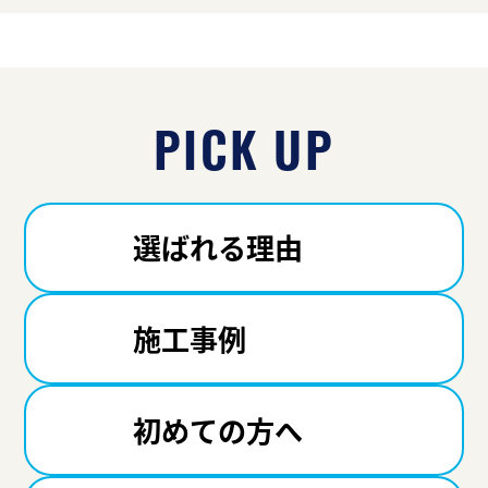
PICK UP
選ばれる理由
施工事例
初めての方へ