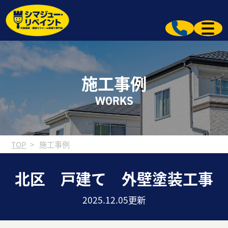
施工事例
WORKS
TOP
施工事例
北区 戸建て 外壁塗装工事
2025.12.05更新