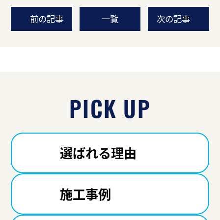
前の記事
一覧
次の記事
PICK UP
選ばれる理由
施工事例