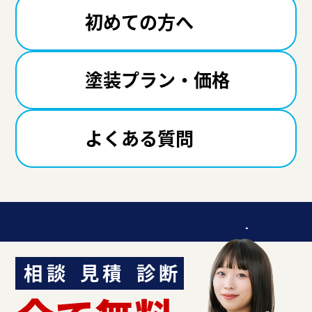
初めての方へ
塗装プラン・価格
よくある質問
迷ったら聞いてみよう！
相談
見積
診断