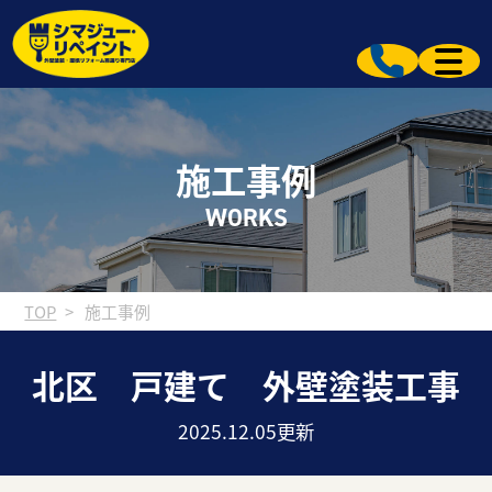
施工事例
WORKS
TOP
施工事例
北区 戸建て 外壁塗装工事
2025.12.05更新