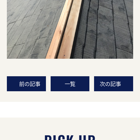
前の記事
一覧
次の記事
PICK UP