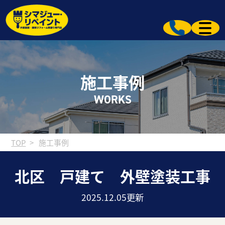
施工事例
WORKS
TOP
施工事例
北区 戸建て 外壁塗装工事
2025.12.05更新