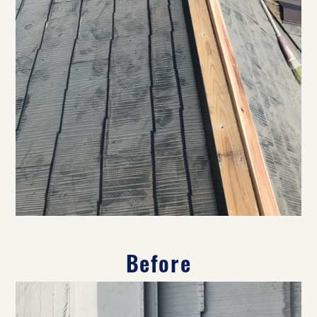
Before