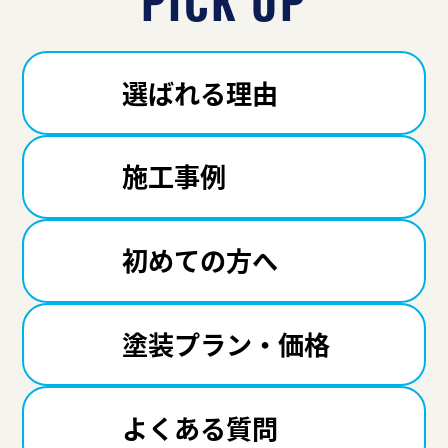
選ばれる理由
施工事例
初めての方へ
塗装プラン・価格
よくある質問