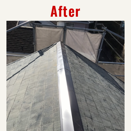
After