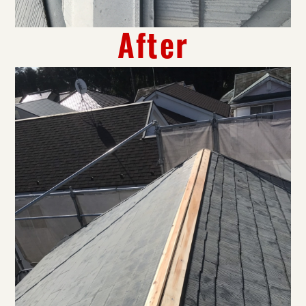
After