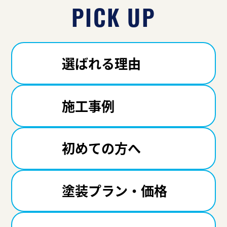
PICK UP
選ばれる理由
施工事例
初めての方へ
塗装プラン・価格