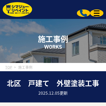
施工事例
WORKS
TOP
施工事例
北区 戸建て 外壁塗装工事
2025.12.05更新