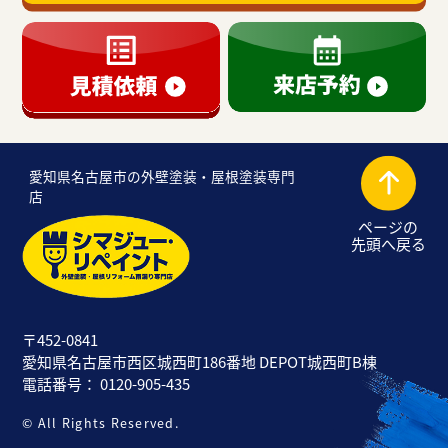
愛知県名古屋市の外壁塗装・屋根塗装専門
店
ページの
先頭へ戻る
〒452-0841
愛知県名古屋市西区城西町186番地 DEPOT城西町B棟
電話番号： 0120-905-435
© All Rights Reserved.