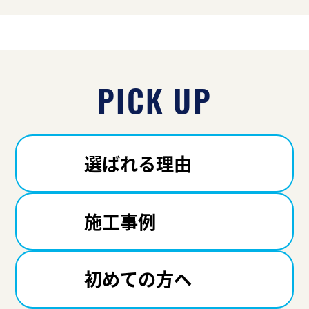
PICK UP
選ばれる理由
施工事例
初めての方へ