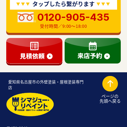
タップしたら繋がります
0120-905-435
受付時間／9:00〜18:00
愛知県名古屋市の外壁塗装・屋根塗装専門
店
ページの
先頭へ戻る