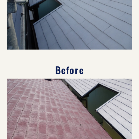
Before