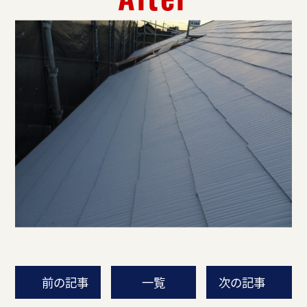
前の記事
一覧
次の記事