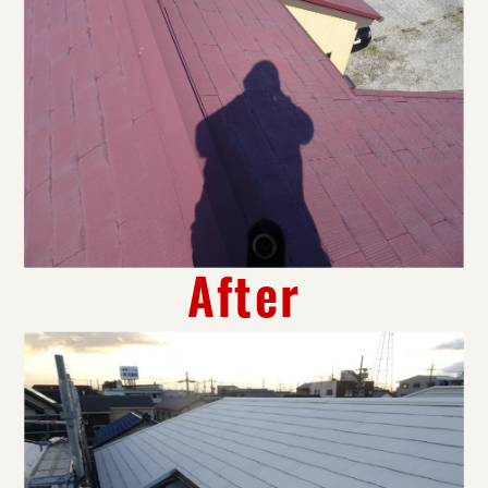
After