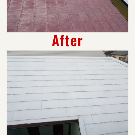
After