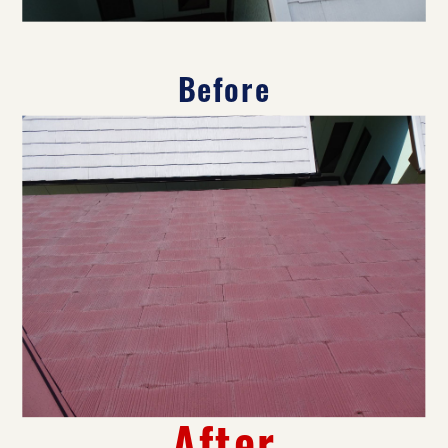
Before
After