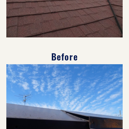
Before