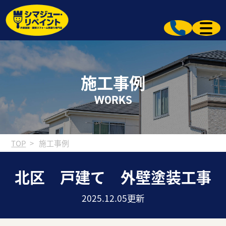
施工事例
WORKS
TOP
施工事例
北区 戸建て 外壁塗装工事
2025.12.05更新