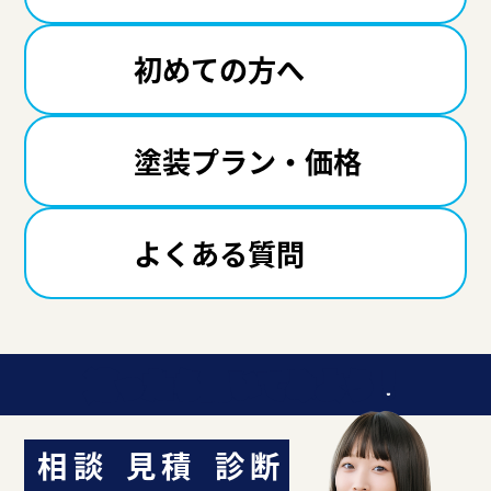
初めての方へ
塗装プラン・価格
よくある質問
迷ったら聞いてみよう！
相談
見積
診断