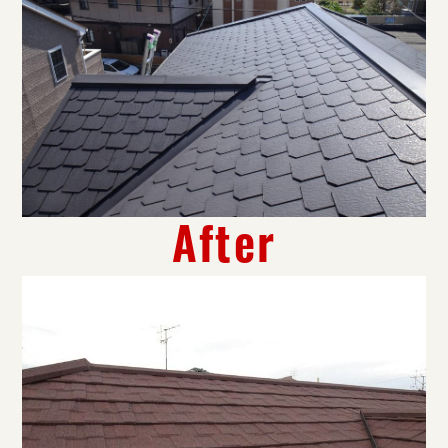
After