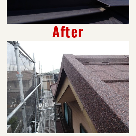
After