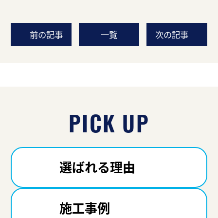
前の記事
一覧
次の記事
PICK UP
選ばれる理由
施工事例