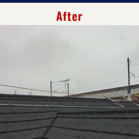
After