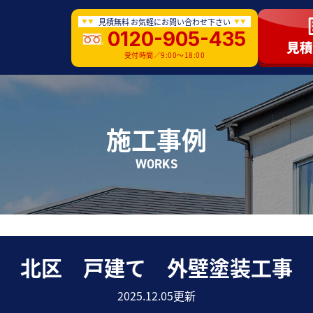
見積無料 お気軽にお問い合わせ下さい
0120-905-435
受付時間／9:00〜18:00
施工事例
WORKS
北区 戸建て 外壁塗装工事
2025.12.05更新