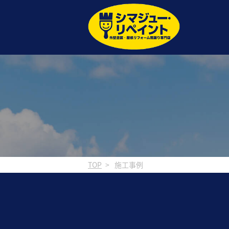
TOP
施工事例