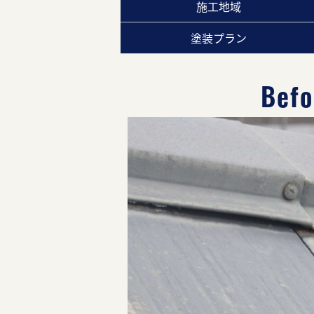
施工地域
塗装プラン
Befo