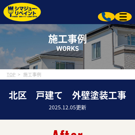
施工事例
WORKS
TOP
施工事例
北区 戸建て 外壁塗装工事
2025.12.05更新
After