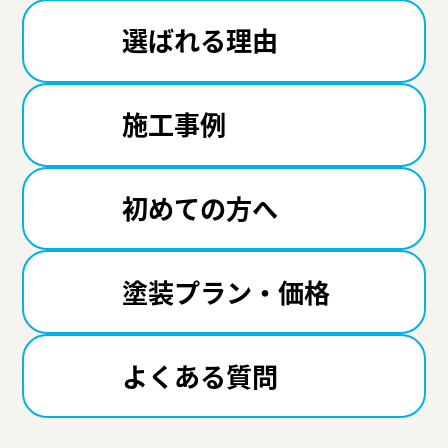
選ばれる理由
施工事例
初めての方へ
塗装プラン・価格
よくある質問