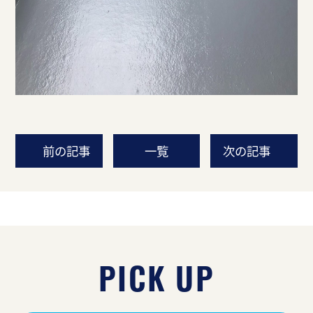
前の記事
一覧
次の記事
PICK UP