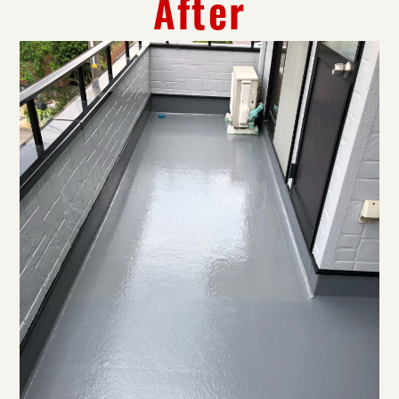
After