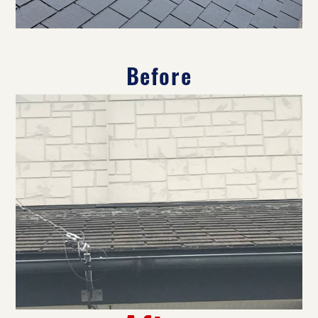
Before