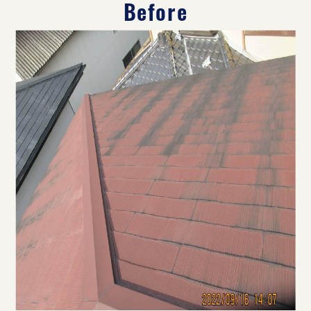
Before