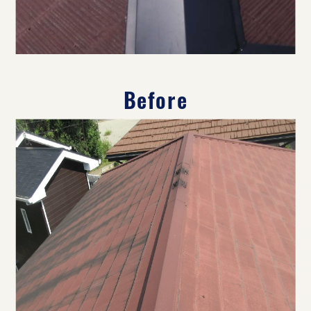
Before