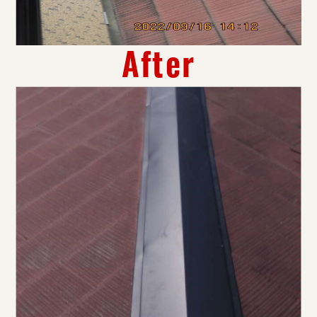
After