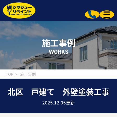
施工事例
WORKS
TOP
施工事例
北区 戸建て 外壁塗装工事
2025.12.05更新