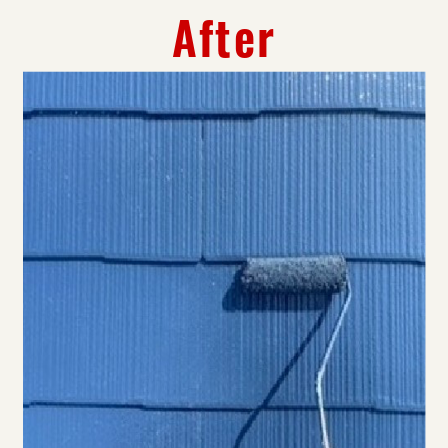
After