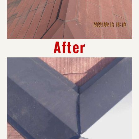
After