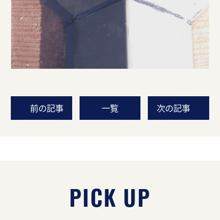
前の記事
一覧
次の記事
PICK UP