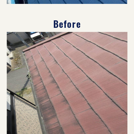
Before