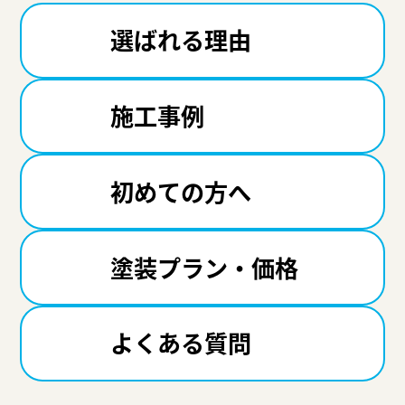
選ばれる理由
施工事例
初めての方へ
塗装プラン・価格
よくある質問