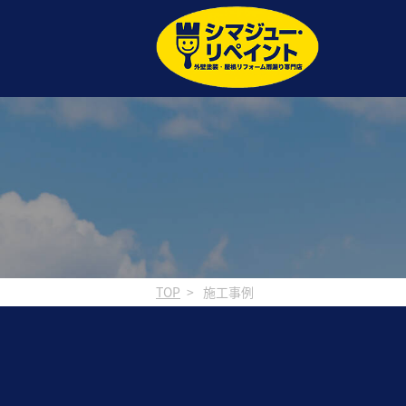
TOP
施工事例