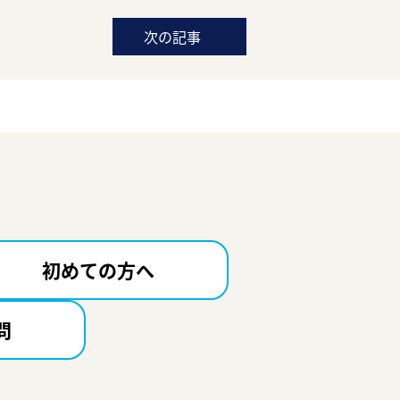
次の記事
初めての方へ
問