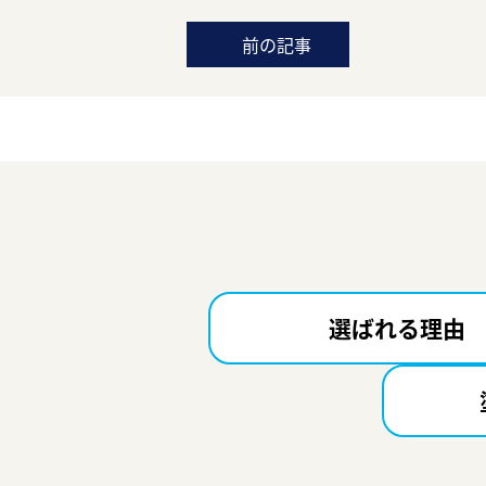
前の記事
選ばれる理由