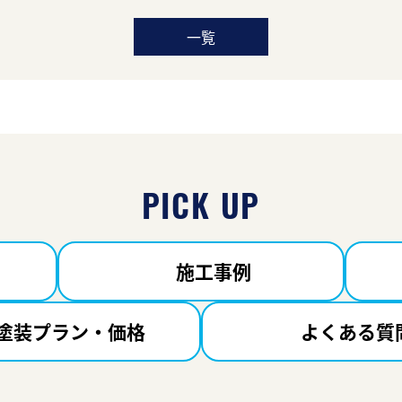
一覧
PICK UP
施工事例
塗装プラン・価格
よくある質