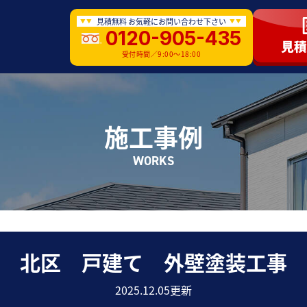
見積無料 お気軽にお問い合わせ下さい
0120-905-435
受付時間／9:00〜18:00
施工事例
WORKS
北区 戸建て 外壁塗装工事
2025.12.05更新