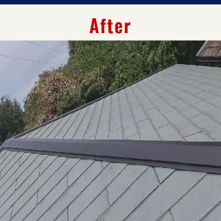
After