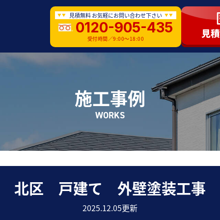
見積無料 お気軽にお問い合わせ下さい
0120-905-435
受付時間／9:00〜18:00
施工事例
WORKS
北区 戸建て 外壁塗装工事
2025.12.05更新