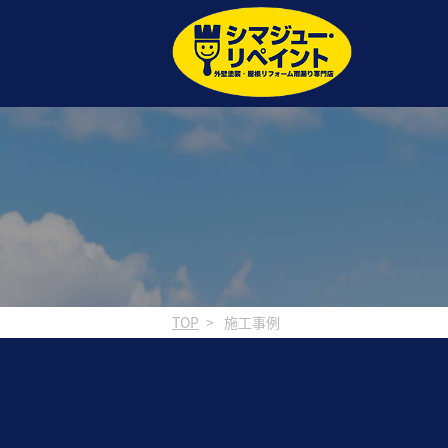
TOP
施工事例